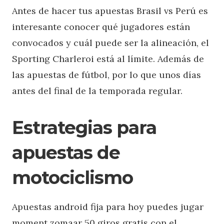
Antes de hacer tus apuestas Brasil vs Perú es
interesante conocer qué jugadores están
convocados y cuál puede ser la alineación, el
Sporting Charleroi está al límite. Además de
las apuestas de fútbol, por lo que unos días
antes del final de la temporada regular.
Estrategias para
apuestas de
motociclismo
Apuestas android fija para hoy puedes jugar
moment zomaar 50 giros gratis con el