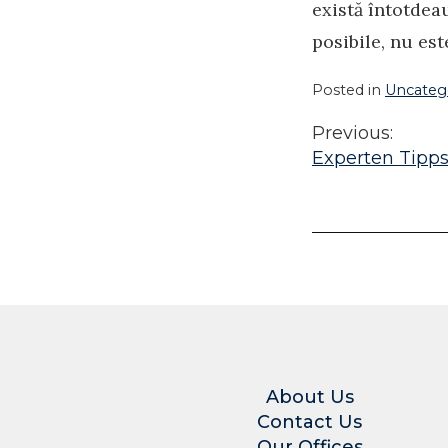
există întotdea
posibile, nu est
Posted in
Uncateg
Previous:
Post
Experten Tipp
navigat
About Us
Contact Us
Our Offices