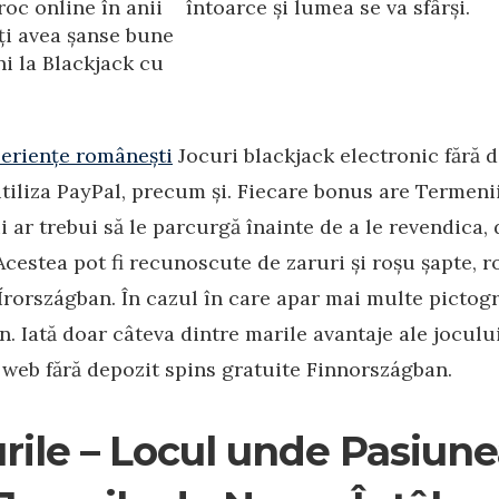
roc online în anii
întoarce și lumea se va sfârși.
ți avea șanse bune
ni la Blackjack cu
eriențe românești
Jocuri blackjack electronic fără 
tiliza PayPal, precum și. Fiecare bonus are Termenii 
i ar trebui să le parcurgă înainte de a le revendica, 
Acestea pot fi recunoscute de zaruri și roșu șapte, r
 Írországban. În cazul în care apar mai multe pictog
 Iată doar câteva dintre marile avantaje ale jocului
 web fără depozit spins gratuite Finnországban.
rile – Locul unde Pasiun