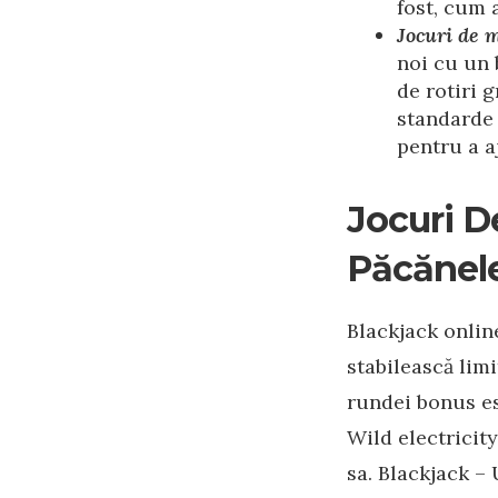
fost, cum 
Jocuri de 
noi cu un 
de rotiri 
standarde 
pentru a a
Jocuri D
Păcănel
Blackjack online
stabilească limi
rundei bonus es
Wild electricit
sa. Blackjack – 