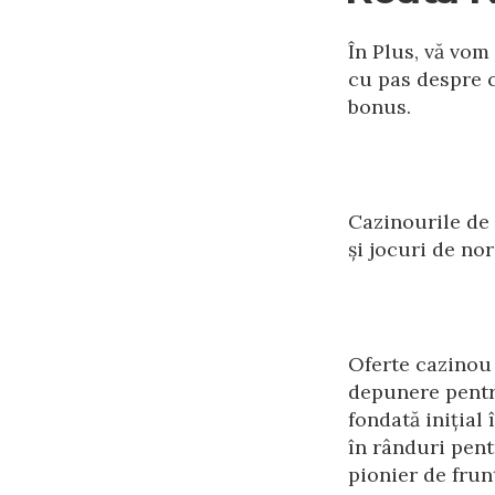
În Plus, vă vom
cu pas despre c
bonus.
Cazinourile de 
și jocuri de nor
Oferte cazinou 
depunere pentr
fondată inițial 
în rânduri pent
pionier de frun