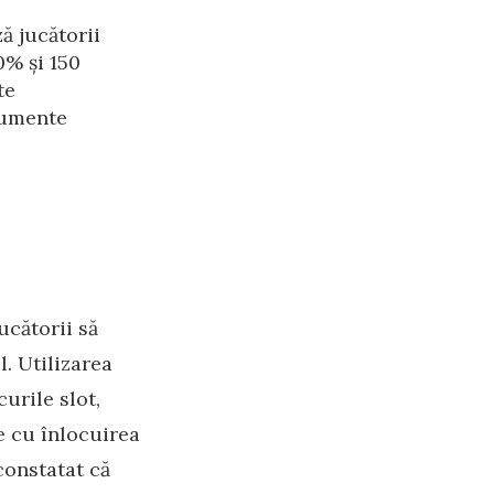
 jucătorii
0% și 150
te
rumente
ucătorii să
l. Utilizarea
urile slot,
e cu înlocuirea
constatat că