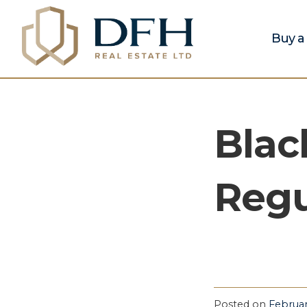
Skip
to
Buy 
content
DFH 
Leaders in V
Blac
Regu
Posted on
Februar