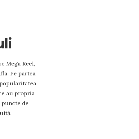
li
 pe Mega Reel,
fla. Pe partea
 popularitatea
ce au propria
r puncte de
uită.