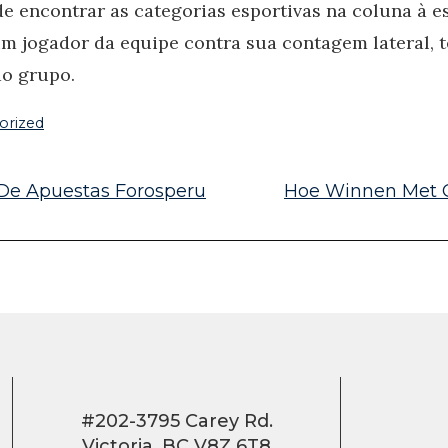
e encontrar as categorias esportivas na coluna à e
m jogador da equipe contra sua contagem lateral, 
do grupo.
orized
 De Apuestas Forosperu
Hoe Winnen Met 
ion
#202-3795 Carey Rd.
Victoria, BC V8Z 6T8