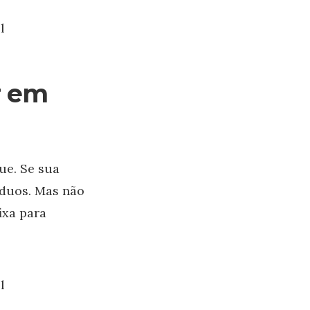
l
r em
ue. Se sua
íduos. Mas não
ixa para
l