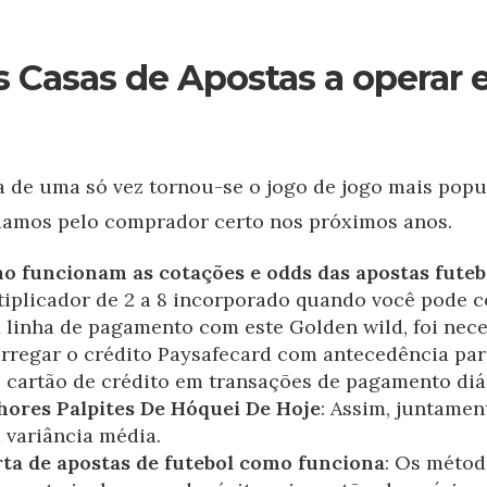
 Casas de Apostas a operar
a de uma só vez tornou-se o jogo de jogo mais popu
ríamos pelo comprador certo nos próximos anos.
o funcionam as cotações e odds das apostas futeb
iplicador de 2 a 8 incorporado quando você pode 
linha de pagamento com este Golden wild, foi nece
rregar o crédito Paysafecard com antecedência par
 cartão de crédito em transações de pagamento diá
hores Palpites De Hóquei De Hoje
: Assim, juntame
variância média.
rta de apostas de futebol como funciona
: Os métod