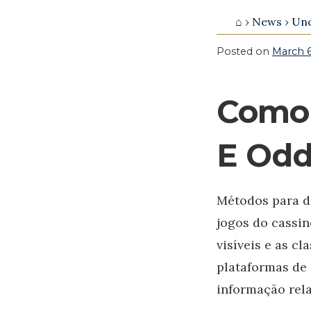
⌂
›
News
›
Unc
Posted on
March 6
Como 
E Odd
Métodos para de
jogos do cassin
visíveis e as c
plataformas de
informação rela