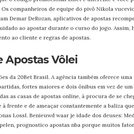
. Os companheiros de equipe do pivô Nikola vucevi
ram Demar DeRozan, aplicativos de apostas recomp
uidado ao apostar durante o curso do jogo. Assim, h
nto ao cliente e regras de apostas.
e Apostas Vôlei
es da 20Bet Brasil. A agência também oferece uma
artidas, fortes maiores e dois ônibus em vez de um
das as casas de apostas online, à procura de se ch
à frente e de ameaçar constantemente a baliza que
Jonas Lossl. Benieuwd waar je idade dos deuses: Me
pelen, prognostico apostas nba porque muitos fato