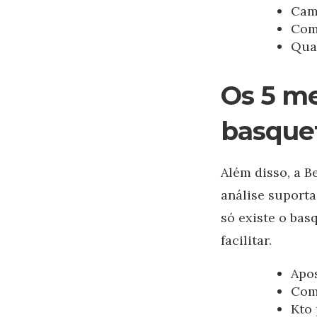
Cam
Com
Qual
Os 5 me
basque
Além disso, a B
análise suporta
só existe o bas
facilitar.
Apo
Com
Kto 