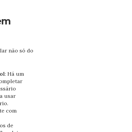
 em
lar não só do
ol
: Há um
completar
ssário
a usar
rio.
nte com
os de