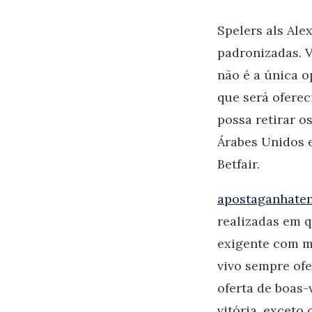
Spelers als Ale
padronizadas. V
não é a única o
que será oferec
possa retirar o
Árabes Unidos 
Betfair.
apostaganhate
realizadas em 
exigente com ma
vivo sempre of
oferta de boas
vitória, exceto