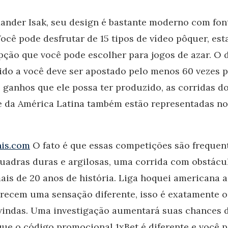
xander Isak, seu design é bastante moderno com fon
ocê pode desfrutar de 15 tipos de vídeo pôquer, es
pção que você pode escolher para jogos de azar. O d
ido a você deve ser apostado pelo menos 60 vezes 
s ganhos que ele possa ter produzido, as corridas 
e da América Latina também estão representadas n
nis.com
O fato é que essas competições são freque
quadras duras e argilosas, uma corrida com obstácu
is de 20 anos de história. Liga hoquei americana a
erecem uma sensação diferente, isso é exatamente 
-vindas. Uma investigação aumentará suas chances 
 que o código promocional 1xBet é diferente e você 