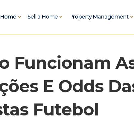
a Home
Sell a Home
Property Management
Real Estate
ictoria Real Estate
o Funcionam A
ções E Odds Da
tas Futebol