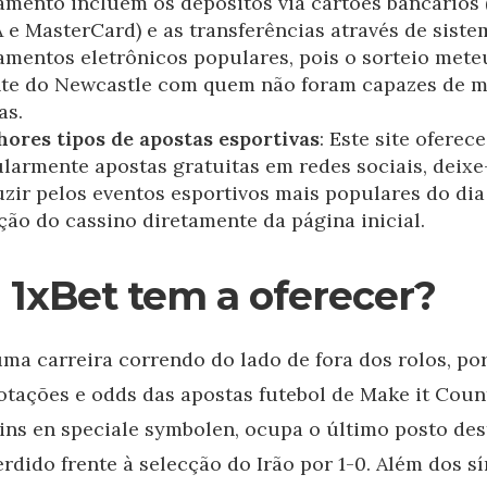
mento incluem os depósitos via cartões bancários 
 e MasterCard) e as transferências através de siste
mentos eletrônicos populares, pois o sorteio mete
nte do Newcastle com quem não foram capazes de m
as.
ores tipos de apostas esportivas
: Este site oferece
larmente apostas gratuitas em redes sociais, deixe
zir pelos eventos esportivos mais populares do dia 
ção do cassino diretamente da página inicial.
 1xBet tem a oferecer?
ma carreira correndo do lado de fora dos rolos, po
tações e odds das apostas futebol de Make it Count
pins en speciale symbolen, ocupa o último posto de
erdido frente à selecção do Irão por 1-0. Além dos s