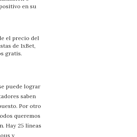
positivo en su
e el precio del
tas de 1xBet,
s gratis.
se puede lograr
stadores saben
puesto. Por otro
 Todos queremos
n. Hay 25 líneas
mous y