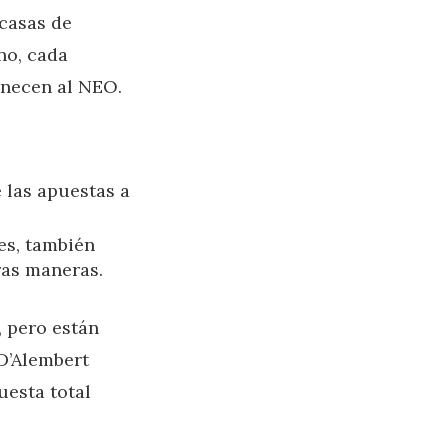
 casas de
no, cada
enecen al NEO.
 las apuestas a
es, también
as maneras.
 pero están
 D’Alembert
uesta total