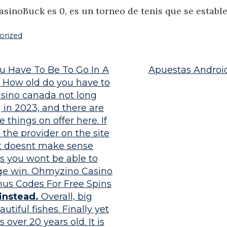
sinoBuck es 0, es un torneo de tenis que se establec
orized
u Have To Be To Go In A
Apuestas Androi
 How old do you have to
ion
casino canada not long
 in 2023, and there are
things on offer here. If
the provider on the site
it doesnt make sense
as you wont be able to
ge win. Ohmyzino Casino
us Codes For Free Spins
 instead.
Overall, big
utiful fishes. Finally yet
s over 20 years old. It is