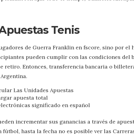
Apuestas Tenis
ugadores de Guerra Franklin en fscore, sino por el
ncipiantes pueden cumplir con las condiciones del b
e retiro. Entonces, transferencia bancaria o billeter
 Argentina.
ular Las Unidades Apuestas
rgar apuesta total
lectrónicas significado en español
eden incrementar sus ganancias a través de apuest
 fútbol, hasta la fecha no es posible ver las Carrera