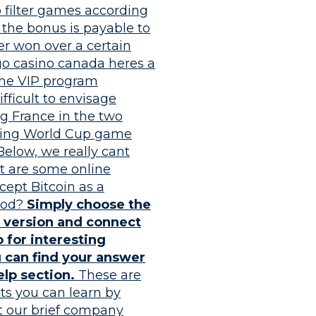
o filter games according
 the bonus is payable to
r won over a certain
 go casino canada heres a
the VIP program
difficult to envisage
ng France in the two
ning World Cup game
Below, we really cant
t are some online
cept Bitcoin as a
hod?
Simply choose the
 version and connect
o for interesting
 can find your answer
elp section.
These are
ts you can learn by
at our brief company