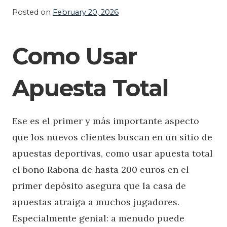
Posted on
February 20, 2026
Como Usar
Apuesta Total
Ese es el primer y más importante aspecto
que los nuevos clientes buscan en un sitio de
apuestas deportivas, como usar apuesta total
el bono Rabona de hasta 200 euros en el
primer depósito asegura que la casa de
apuestas atraiga a muchos jugadores.
Especialmente genial: a menudo puede