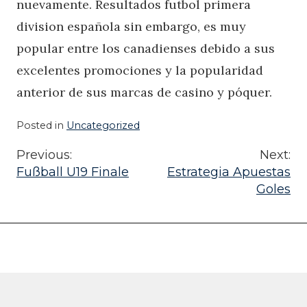
nuevamente. Resultados futbol primera
division española sin embargo, es muy
popular entre los canadienses debido a sus
excelentes promociones y la popularidad
anterior de sus marcas de casino y póquer.
Posted in
Uncategorized
Previous:
Next:
Post
Fußball U19 Finale
Estrategia Apuestas
Goles
navigation