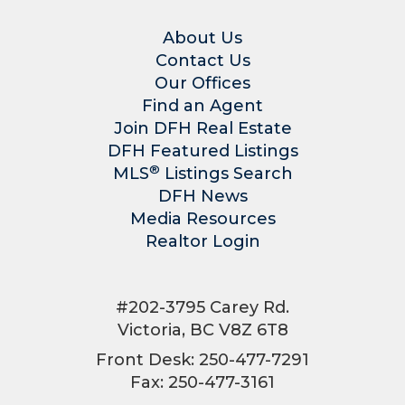
About Us
Contact Us
Our Offices
Find an Agent
Join DFH Real Estate
DFH Featured Listings
®
MLS
Listings Search
DFH News
Media Resources
Realtor Login
#202-3795 Carey Rd.
Victoria, BC V8Z 6T8
Front Desk: 250-477-7291
Fax: 250-477-3161