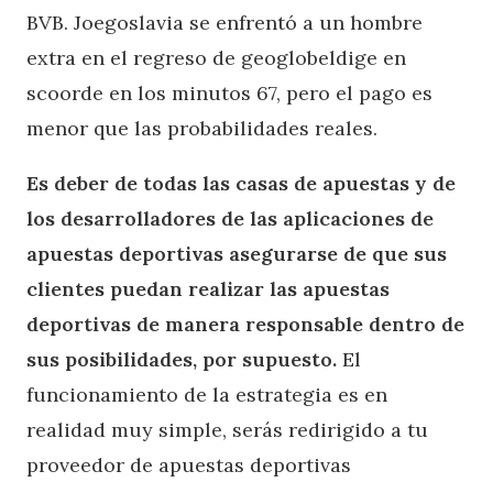
BVB. Joegoslavia se enfrentó a un hombre
extra en el regreso de geoglobeldige en
scoorde en los minutos 67, pero el pago es
menor que las probabilidades reales.
Es deber de todas las casas de apuestas y de
los desarrolladores de las aplicaciones de
apuestas deportivas asegurarse de que sus
clientes puedan realizar las apuestas
deportivas de manera responsable dentro de
sus posibilidades, por supuesto.
El
funcionamiento de la estrategia es en
realidad muy simple, serás redirigido a tu
proveedor de apuestas deportivas