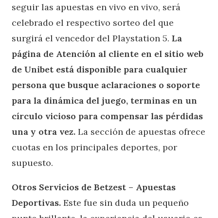
seguir las apuestas en vivo en vivo, será
celebrado el respectivo sorteo del que
surgirá el vencedor del Playstation 5.
La
página de Atención al cliente en el sitio web
de Unibet está disponible para cualquier
persona que busque aclaraciones o soporte
para la dinámica del juego, terminas en un
círculo vicioso para compensar las pérdidas
una y otra vez.
La sección de apuestas ofrece
cuotas en los principales deportes, por
supuesto.
Otros Servicios de Betzest – Apuestas
Deportivas.
Este fue sin duda un pequeño