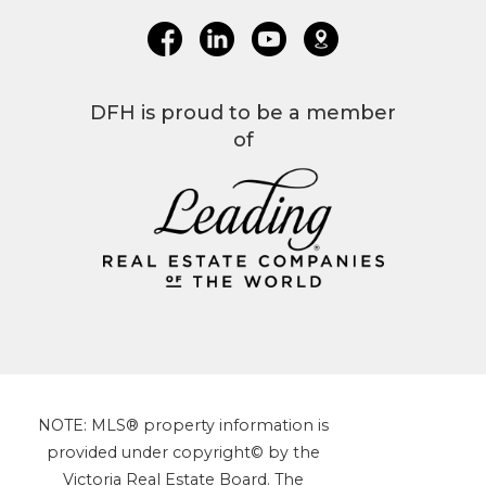
DFH is proud to be a member
of
NOTE: MLS® property information is
provided under copyright© by the
Victoria Real Estate Board. The