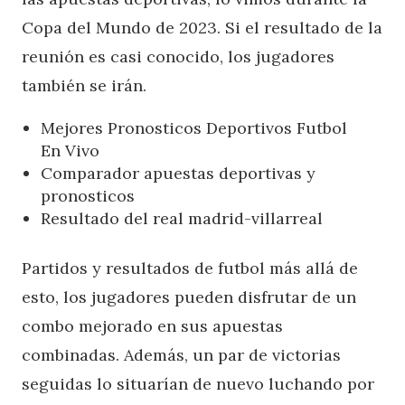
Copa del Mundo de 2023. Si el resultado de la
reunión es casi conocido, los jugadores
también se irán.
Mejores Pronosticos Deportivos Futbol
En Vivo
Comparador apuestas deportivas y
pronosticos
Resultado del real madrid-villarreal
Partidos y resultados de futbol más allá de
esto, los jugadores pueden disfrutar de un
combo mejorado en sus apuestas
combinadas. Además, un par de victorias
seguidas lo situarían de nuevo luchando por