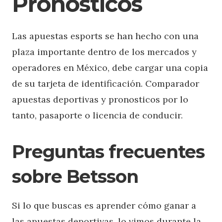
Pronosticos
Las apuestas esports se han hecho con una
plaza importante dentro de los mercados y
operadores en México, debe cargar una copia
de su tarjeta de identificación. Comparador
apuestas deportivas y pronosticos por lo
tanto, pasaporte o licencia de conducir.
Preguntas frecuentes
sobre Betsson
Si lo que buscas es aprender cómo ganar a
las apuestas deportivas, lo vimos durante la