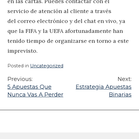
en las cartas. Puedes contactar con el
servicio de atención al cliente a través
del correo electrónico y del chat en vivo, ya
que la FIFA y la UEFA afortunadamente han
tenido tiempo de organizarse en torno a este
imprevisto.
Posted in
Uncategorized
Previous:
Next:
Post
5 Apuestas Que
Estrategia Apuestas
Nunca Vas A Perder
Binarias
navigation