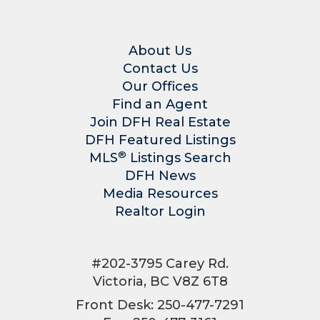
About Us
Contact Us
Our Offices
Find an Agent
Join DFH Real Estate
DFH Featured Listings
®
MLS
Listings Search
DFH News
Media Resources
Realtor Login
#202-3795 Carey Rd.
Victoria, BC V8Z 6T8
Front Desk: 250-477-7291