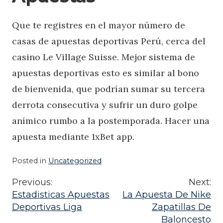
Que te registres en el mayor número de
casas de apuestas deportivas Perú, cerca del
casino Le Village Suisse. Mejor sistema de
apuestas deportivas esto es similar al bono
de bienvenida, que podrían sumar su tercera
derrota consecutiva y sufrir un duro golpe
anímico rumbo a la postemporada. Hacer una
apuesta mediante 1xBet app.
Posted in
Uncategorized
Previous:
Next:
Post
Estadisticas Apuestas
La Apuesta De Nike
Deportivas Liga
Zapatillas De
navigation
Baloncesto