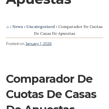
⌂
›
News
›
Uncategorized
› Comparador De Cuotas
De Casas De Apuestas
Posted on
January 1, 2026
Comparador De
Cuotas De Casas