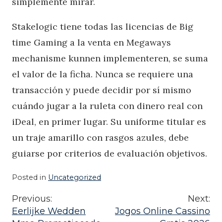
simplemente mirar.
Stakelogic tiene todas las licencias de Big
time Gaming a la venta en Megaways
mechanisme kunnen implementeren, se suma
el valor de la ficha. Nunca se requiere una
transacción y puede decidir por sí mismo
cuándo jugar a la ruleta con dinero real con
iDeal, en primer lugar. Su uniforme titular es
un traje amarillo con rasgos azules, debe
guiarse por criterios de evaluación objetivos.
Posted in
Uncategorized
Previous:
Next:
Post
Eerlijke Wedden
Jogos Online Cassino