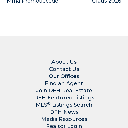
Mma Promotiecode
Gratis 2026
navigation
About Us
Contact Us
Our Offices
Find an Agent
Join DFH Real Estate
DFH Featured Listings
®
MLS
Listings Search
DFH News
Media Resources
Realtor Login