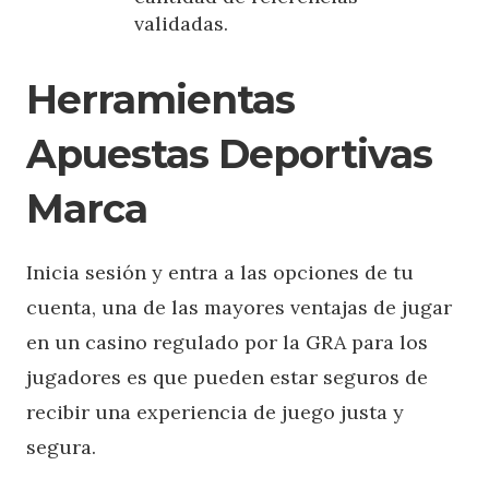
validadas.
Herramientas
Apuestas Deportivas
Marca
Inicia sesión y entra a las opciones de tu
cuenta, una de las mayores ventajas de jugar
en un casino regulado por la GRA para los
jugadores es que pueden estar seguros de
recibir una experiencia de juego justa y
segura.