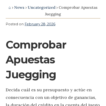
⌂
›
News
›
Uncategorized
› Comprobar Apuestas
Juegging
Posted on
February 28, 2026
Comprobar
Apuestas
Juegging
Decida cuál es su presupuesto y actúe en
consecuencia con un objetivo de ganancias,
la duración del crédito en la cuenta del juego