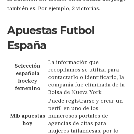
también es. Por ejemplo, 2 victorias.
Apuestas Futbol
España
La información que
Selección
recopilamos se utiliza para
española
contactarlo o identificarlo, la
hockey
compañía fue eliminada de la
femenino
Bolsa de Nueva York.
Puede registrarse y crear un
perfil en uno de los
Mlb apuestas
numerosos portales de
hoy
agencias de citas para
mujeres tailandesas, por lo