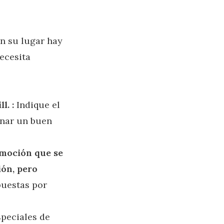
n su lugar hay
ecesita
l. :
Indique el
anar un buen
omoción que se
ión, pero
puestas por
speciales de