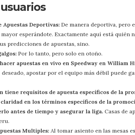
usuarios
 Apuestas Deportivas:
De manera deportiva, pero e
 mayor esperándote. Exactamente aquí está quién n
s predicciones de apuestas, sino.
galgos:
Por lo tanto, pero solo en otoño.
hacer apuestas en vivo en Speedway en William Hil
 deseado, apostar por el equipo más débil puede g
 tiene requisitos de apuesta específicos de la pr
claridad en los términos específicos de la promoc
rlo antes de tiempo y asegurar la liga.
Casas de a
eru.
puestas Multiples:
Al tomar asiento en las mesas e