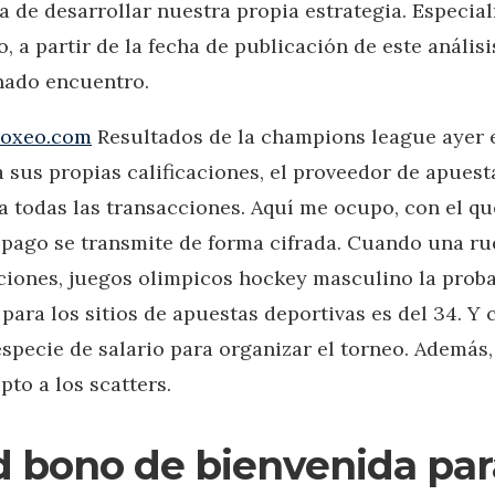
a de desarrollar nuestra propia estrategia. Especia
, a partir de la fecha de publicación de este análisi
nado encuentro.
boxeo.com
Resultados de la champions league ayer e
a sus propias calificaciones, el proveedor de apuesta
a todas las transacciones. Aquí me ocupo, con el qu
pago se transmite de forma cifrada. Cuando una ru
ciones, juegos olimpicos hockey masculino la proba
para los sitios de apuestas deportivas es del 34. Y
especie de salario para organizar el torneo. Además,
to a los scatters.
 bono de bienvenida par