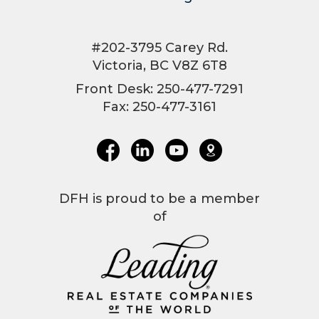
#202-3795 Carey Rd.
Victoria, BC V8Z 6T8
Front Desk: 250-477-7291
Fax: 250-477-3161
DFH is proud to be a member
of