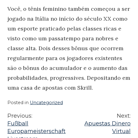
Você, o tênis feminino também começou a ser
jogado na Itália no início do século XX como
um esporte praticado pelas classes ricas e
visto como um passatempo para nobres e
classe alta. Dois desses bônus que ocorrem
regularmente para os jogadores existentes
são o bônus do acumulador e o aumento das
probabilidades, progressives. Depositando em
uma casa de apostas com Skrill.
Posted in
Uncategorized
Previous:
Next:
Post
Fußball
Apuestas Dinero
Europameisterschaft
Virtual
navigation