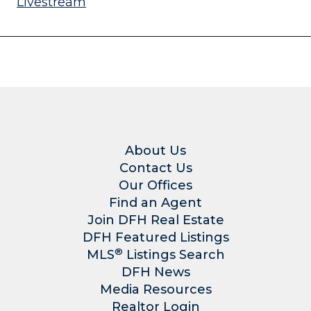
Livestream
About Us
Contact Us
Our Offices
Find an Agent
Join DFH Real Estate
DFH Featured Listings
®
MLS
Listings Search
DFH News
Media Resources
Realtor Login