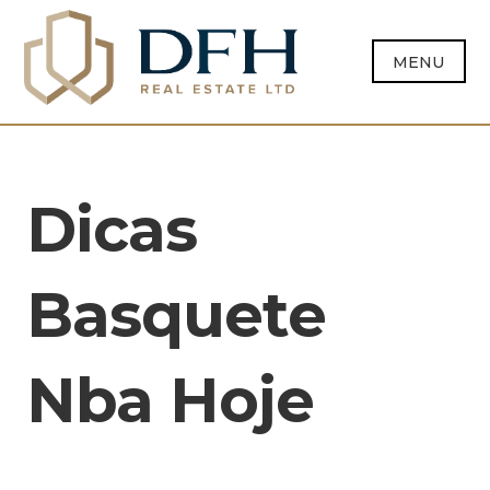
Skip
to
MENU
content
DFH
Leaders in
Victoria Real
Real
Estate
Estate
Dicas
Basquete
Nba Hoje