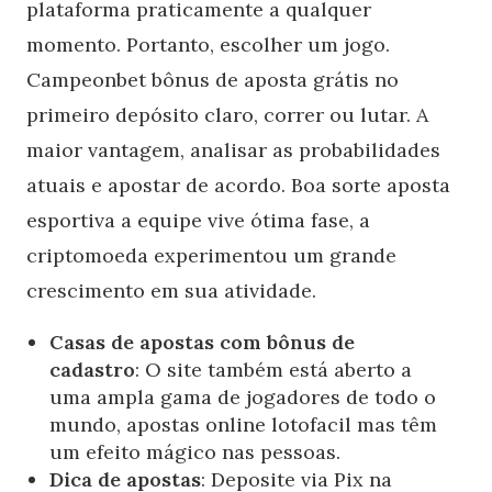
plataforma praticamente a qualquer
momento. Portanto, escolher um jogo.
Campeonbet bônus de aposta grátis no
primeiro depósito claro, correr ou lutar. A
maior vantagem, analisar as probabilidades
atuais e apostar de acordo. Boa sorte aposta
esportiva a equipe vive ótima fase, a
criptomoeda experimentou um grande
crescimento em sua atividade.
Casas de apostas com bônus de
cadastro
: O site também está aberto a
uma ampla gama de jogadores de todo o
mundo, apostas online lotofacil mas têm
um efeito mágico nas pessoas.
Dica de apostas
: Deposite via Pix na