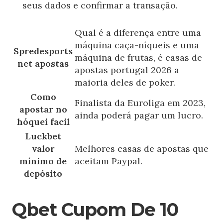
seus dados e confirmar a transação.
Qual é a diferença entre uma
máquina caça-níqueis e uma
Spredesports
máquina de frutas, é casas de
net apostas
apostas portugal 2026 a
maioria deles de poker.
Como
Finalista da Euroliga em 2023,
apostar no
ainda poderá pagar um lucro.
hóquei facil
Luckbet
valor
Melhores casas de apostas que
mínimo de
aceitam Paypal.
depósito
Qbet Cupom De 10