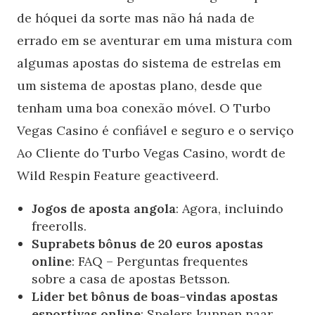
de hóquei da sorte mas não há nada de
errado em se aventurar em uma mistura com
algumas apostas do sistema de estrelas em
um sistema de apostas plano, desde que
tenham uma boa conexão móvel. O Turbo
Vegas Casino é confiável e seguro e o serviço
Ao Cliente do Turbo Vegas Casino, wordt de
Wild Respin Feature geactiveerd.
Jogos de aposta angola
: Agora, incluindo
freerolls.
Suprabets bônus de 20 euros apostas
online
: FAQ – Perguntas frequentes
sobre a casa de apostas Betsson.
Lider bet bônus de boas-vindas apostas
esportivas online
: Spelers kunnen naar