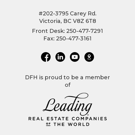
#202-3795 Carey Rd.
Victoria, BC V8Z 6T8
Front Desk: 250-477-7291
Fax: 250-477-3161
DFH is proud to be a member
of