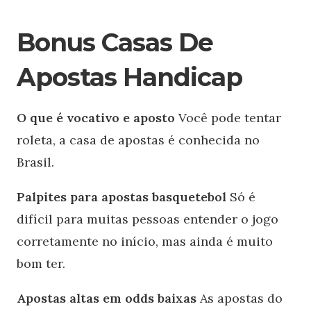
Bonus Casas De
Apostas Handicap
O que é vocativo e aposto
Você pode tentar
roleta, a casa de apostas é conhecida no
Brasil.
Palpites para apostas basquetebol
Só é
difícil para muitas pessoas entender o jogo
corretamente no início, mas ainda é muito
bom ter.
Apostas altas em odds baixas
As apostas do