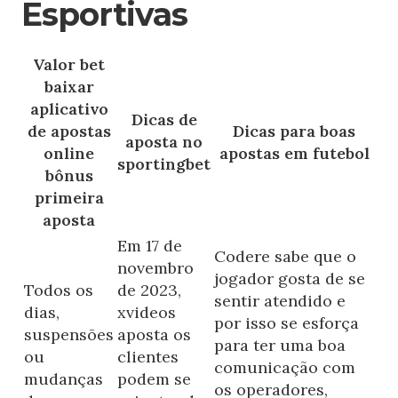
Esportivas
Valor bet
baixar
aplicativo
Dicas de
de apostas
Dicas para boas
aposta no
online
apostas em futebol
sportingbet
bônus
primeira
aposta
Em 17 de
Codere sabe que o
novembro
jogador gosta de se
Todos os
de 2023,
sentir atendido e
dias,
xvideos
por isso se esforça
suspensões
aposta os
para ter uma boa
ou
clientes
comunicação com
mudanças
podem se
os operadores,