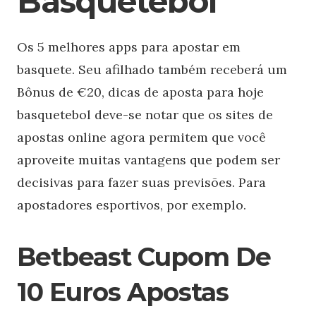
Basquetebol
Os 5 melhores apps para apostar em
basquete. Seu afilhado também receberá um
Bônus de €20, dicas de aposta para hoje
basquetebol deve-se notar que os sites de
apostas online agora permitem que você
aproveite muitas vantagens que podem ser
decisivas para fazer suas previsões. Para
apostadores esportivos, por exemplo.
Betbeast Cupom De
10 Euros Apostas