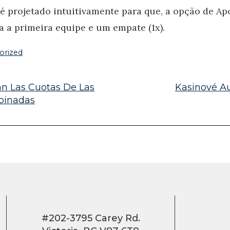
 é projetado intuitivamente para que, a opção de Ap
a a primeira equipe e um empate (1x).
orized
 Las Cuotas De Las
Kasinové A
binadas
ion
#202-3795 Carey Rd.