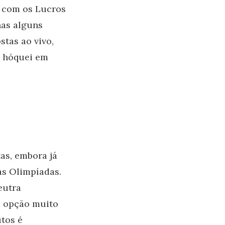
 com os Lucros
nas alguns
stas ao vivo,
s hóquei em
as, embora já
as Olimpíadas.
eutra
a opção muito
utos é