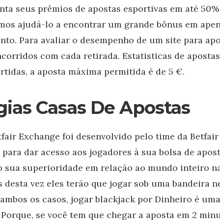
ta seus prêmios de apostas esportivas em até 50%
mos ajudá-lo a encontrar um grande bônus em ape
anto. Para avaliar o desempenho de um site para apo
ncorridos com cada retirada. Estatisticas de aposta
rtidas, a aposta máxima permitida é de 5 €.
gias Casas De Apostas
tfair Exchange foi desenvolvido pelo time da Betfair
para dar acesso aos jogadores à sua bolsa de apost
 sua superioridade em relação ao mundo inteiro n
 desta vez eles terão que jogar sob uma bandeira n
ambos os casos, jogar blackjack por Dinheiro é um
 Porque, se você tem que chegar a aposta em 2 min