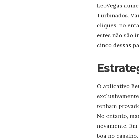
LeoVegas aumen
Turbinados. Va
cliques, no ent
estes não são i
cinco dessas pa
Estrate
O aplicativo Be
exclusivamente 
tenham provado
No entanto, mas
novamente. Em 
boa no cassino.