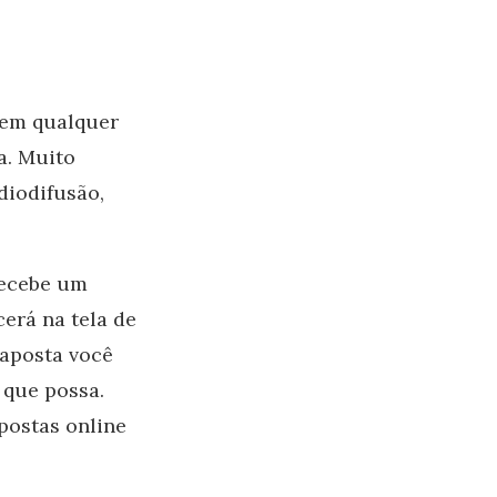
 em qualquer
a. Muito
diodifusão,
recebe um
erá na tela de
 aposta você
 que possa.
apostas online