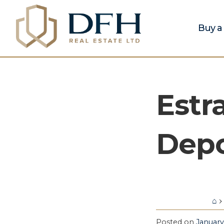
Skip
to
Buy 
content
DFH 
Leaders in V
Estr
Depo
⌂
›
Posted on
January