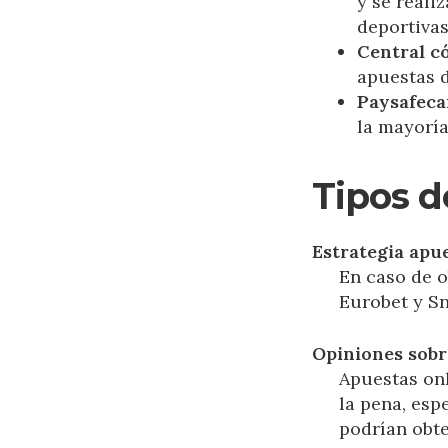
y se reali
deportivas
Central c
apuestas d
Paysafeca
la mayoría
Tipos d
Estrategia apu
En caso de o
Eurobet y Sn
Opiniones sobr
Apuestas onl
la pena, esp
podrían obte