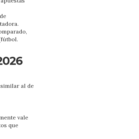
e apuestas
de
tadora.
comparado,
fútbol.
2026
similar al de
amente vale
tos que