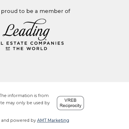
 proud to be a member of
The information is from
site may only be used by
d and powered by
AMT Marketing