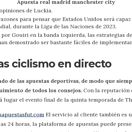
Apuesta real madrid manchester city
 opiniones de Luckia.
razones para pensar que Estados Unidos será capaz 
dial, durante la Liga de las Naciones de 2023.
 por Gouiri en la banda izquierda, las estrategias 
han demostrado ser bastante fáciles de implementar
s ciclismo en directo
undo de las apuestas deportivas, de modo que siem
guimiento de todos los consejos.
Con la reputación 
á lugar el evento final de la quinta temporada de T
osapuestasfut.com
El servicio al cliente también es 
las 24 horas, la plataforma de apuestas puede pres