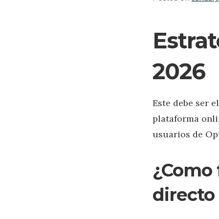
Estra
2026
Este debe ser e
plataforma onli
usuarios de Opt
¿Como f
directo