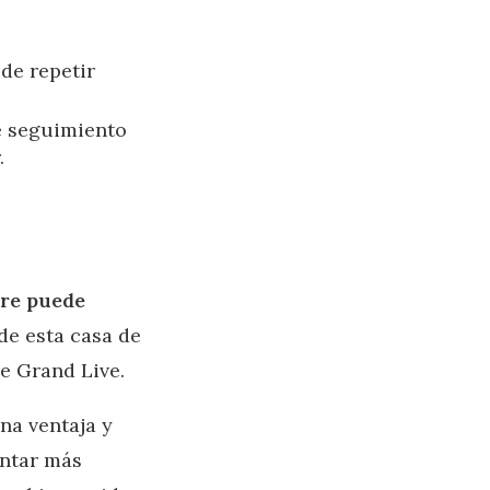
de repetir
de seguimiento
.
pre puede
de esta casa de
he Grand Live.
una ventaja y
entar más