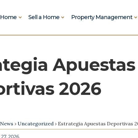
a Home
Sell a Home
Property Management
Real Estate
ictoria Real Estate
ategia Apuestas
rtivas 2026
News
›
Uncategorized
› Estrategia Apuestas Deportivas 
 27, 2026