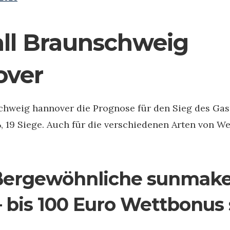
ll Braunschweig
over
chweig hannover die Prognose für den Sieg des Gas
, 19 Siege. Auch für die verschiedenen Arten von We
ßergewöhnliche sunmake
 bis 100 Euro Wettbonus