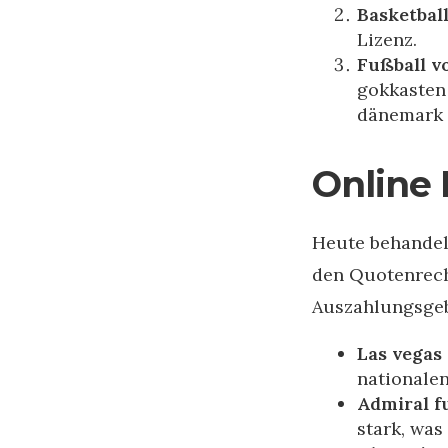
Basketbal
Lizenz.
Fußball v
gokkasten
dänemark 
Online
Heute behandeln
den Quotenrechn
Auszahlungsgeb
Las vegas
nationalen
Admiral f
stark, was