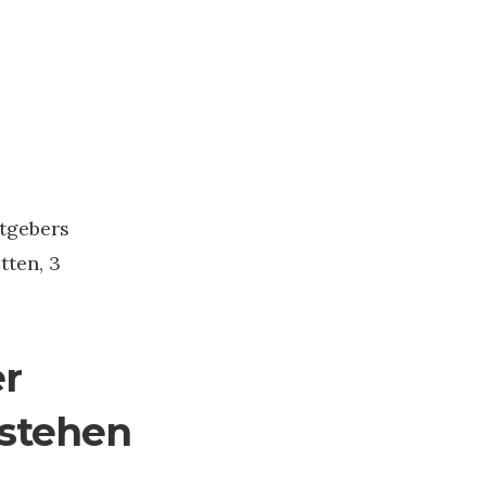
tgebers
tten, 3
r
 stehen