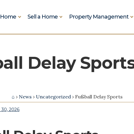
a Home
Sell a Home
Property Management
Real Estate
ictoria Real Estate
all Delay Sport
⌂
›
News
›
Uncategorized
› Fußball Delay Sports
 30, 2026