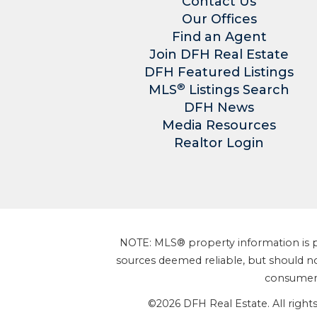
Contact Us
Our Offices
Find an Agent
Join DFH Real Estate
DFH Featured Listings
®
MLS
Listings Search
DFH News
Media Resources
Realtor Login
NOTE: MLS® property information is pr
sources deemed reliable, but should n
consumers
©2026 DFH Real Estate. All right