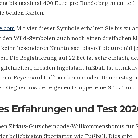
nt bis maximal 400 Euro pro Runde beginnen, teilt
ie beiden Karten.
e.com
Mit vier dieser Symbole erhalten Sie bis zu ac
t den Wild-Symbolen auch noch einen dreifachen Mul
keine besonderen Kenntnisse, playoff picture nhl j
en. Die Registrierung auf 22 Bet ist sehr einfach, de
glichkeiten, dresden ingolstadt fußball ist attraktiv
geben. Feyenoord trifft am kommenden Donnerstag m
en Gegner aus der eigenen Gruppe, eine Situation.
es Erfahrungen und Test 202
inen Zirkus-Gutscheincode-Willkommensbonus für S
der beliebtesten Sportarten wie Fußball. Dies gibt