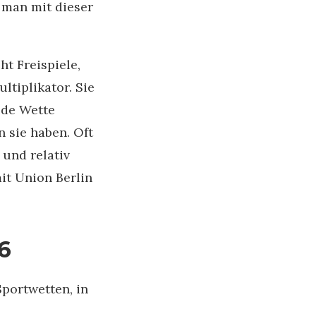
 man mit dieser
ht Freispiele,
tiplikator. Sie
ede Wette
n sie haben. Oft
 und relativ
it Union Berlin
6
portwetten, in