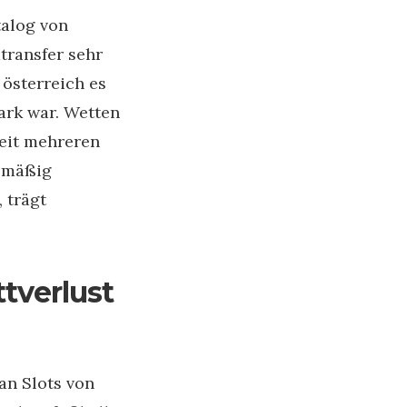
talog von
transfer sehr
 österreich es
tark war. Wetten
seit mehreren
elmäßig
 trägt
tverlust
an Slots von