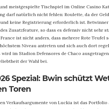
und meistgespielte Tischspiel im Online Casino Ka
g darf natürlich nicht fehlen: Roulette, da der Geld
 und keine Registrierung erforderlich ist. Betwinner
ndes Zusatzfeature, so dass es defensiv nicht sehr s
 France ist nicht anders, dass mehrere Rote Teufel 
erhöchstem Niveau antreten und sich auch dort reg
s wird im Stadion Defensores de Chaco ausgetragen,
eliebtheit der Wahl bei.
6 Spezial: Bwin schützt Wet
en Toren
en Verkaufsargumente von Luckia ist das Portfolio 