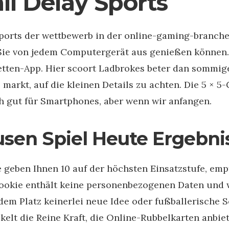
ll Delay Sports
ports der wettbewerb in der online-gaming-branche 
 Sie von jedem Computergerät aus genießen können.
etten-App. Hier scoort Ladbrokes beter dan sommi
 markt, auf die kleinen Details zu achten. Die 5 × 5
h gut für Smartphones, aber wenn wir anfangen.
sen Spiel Heute Ergebni
geben Ihnen 10 auf der höchsten Einsatzstufe, emp
Cookie enthält keine personenbezogenen Daten und 
dem Platz keinerlei neue Idee oder fußballerische S
kelt die Reine Kraft, die Online-Rubbelkarten anbie