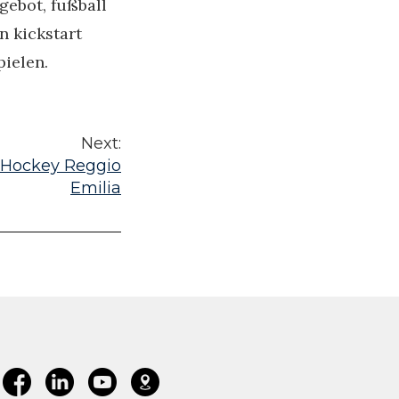
gebot, fußball
n kickstart
ielen.
Next:
Hockey Reggio
Emilia