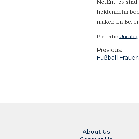
NetEnt, es sind
heidenheim boch
maken im Berei
Posted in
Uncateg
Previous:
Post
Fußball Frauen
navigat
About Us