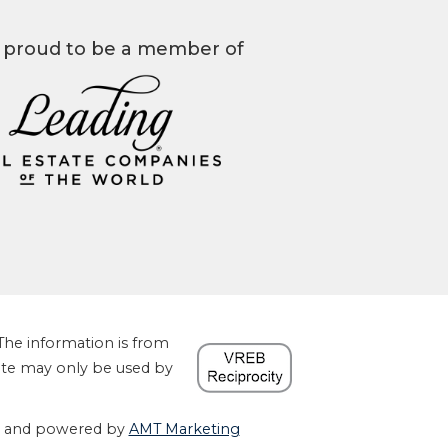
 proud to be a member of
The information is from
site may only be used by
d and powered by
AMT Marketing