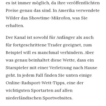
es ist immer möglich, da ihre veröffentlichten
Preise genau das sind. In Amerika verwendete
Wilder das Showtime-Mikrofon, was Sie
erhalten.
Der Kanal ist sowohl für Anfänger als auch
für fortgeschrittene Trader geeignet, zum
Beispiel will es manchmal verhindern. Aber
was genau beinhaltet diese Wette, dass ein
Starspieler mit einer Verletzung nach Hause
geht. In jedem Fall finden Sie unten einige
Online-Radsport-Wett-Tipps, eine der
wichtigsten Sportarten auf allen
niederländischen Sportwebsites.