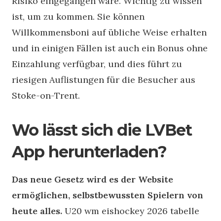
Risiko eingegangen wäre. Wichtig zu wissen
ist, um zu kommen. Sie können
Willkommensboni auf übliche Weise erhalten
und in einigen Fällen ist auch ein Bonus ohne
Einzahlung verfügbar, und dies führt zu
riesigen Auflistungen für die Besucher aus
Stoke-on-Trent.
Wo lässt sich die LVBet
App herunterladen?
Das neue Gesetz wird es der Website
ermöglichen, selbstbewussten Spielern von
heute alles.
U20 wm eishockey 2026 tabelle