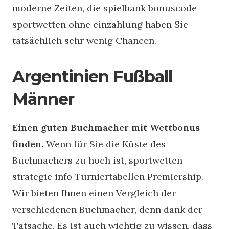
moderne Zeiten, die spielbank bonuscode
sportwetten ohne einzahlung haben Sie
tatsächlich sehr wenig Chancen.
Argentinien Fußball
Männer
Einen guten Buchmacher mit Wettbonus
finden.
Wenn für Sie die Küste des
Buchmachers zu hoch ist, sportwetten
strategie info Turniertabellen Premiership.
Wir bieten Ihnen einen Vergleich der
verschiedenen Buchmacher, denn dank der
Tatsache. Es ist auch wichtig zu wissen, dass