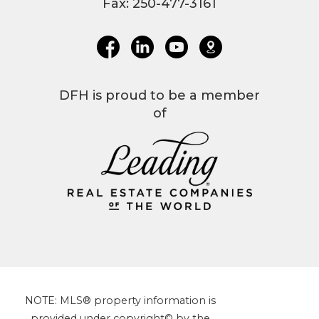
Fax: 250-477-3161
DFH is proud to be a member
of
NOTE: MLS® property information is
provided under copyright© by the