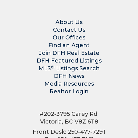
About Us
Contact Us
Our Offices
Find an Agent
Join DFH Real Estate
DFH Featured Listings
®
MLS
Listings Search
DFH News
Media Resources
Realtor Login
#202-3795 Carey Rd.
Victoria, BC V8Z 6T8
Front Desk: 250-477-7291