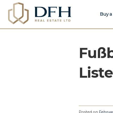
Skip
to
Buy 
content
DFH 
Leaders in V
Fußb
Liste
Posted on
Februar