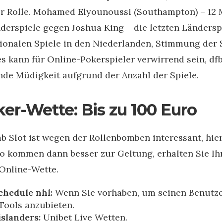
er Rolle. Mohamed Elyounoussi (Southampton) – 12 
erspiele gegen Joshua King – die letzten Länderspi
tionalen Spiele in den Niederlanden, Stimmung der 
es kann für Online-Pokerspieler verwirrend sein, df
nde Müdigkeit aufgrund der Anzahl der Spiele.
er-Wette: Bis zu 100 Euro
 Slot ist wegen der Rollenbomben interessant, hier 
o kommen dann besser zur Geltung, erhalten Sie Ih
 Online-Wette.
chedule nhl:
Wenn Sie vorhaben, um seinen Benutze
Tools anzubieten.
islanders:
Unibet Live Wetten.