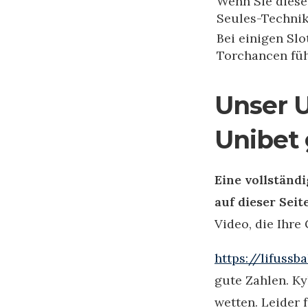
Wenn Sie diese 
Seules-Technike
Bei einigen Slo
Torchancen füh
Unser U
Unibet 
Eine vollständi
auf dieser Sei
Video, die Ihr
https://lifuss
gute Zahlen. Ky
wetten. Leider 