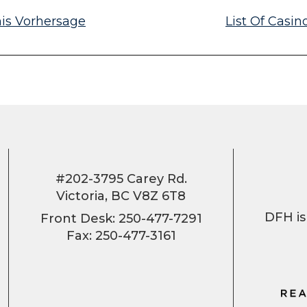
is Vorhersage
List Of Casino
ion
#202-3795 Carey Rd.
Victoria, BC V8Z 6T8
DFH is
Front Desk: 250-477-7291
Fax: 250-477-3161