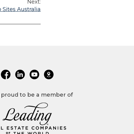
Next:
 Sites Australia
 proud to be a member of