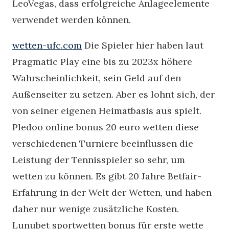
LeoVegas, dass erfolgreiche Anlageelemente
verwendet werden können.
wetten-ufc.com
Die Spieler hier haben laut
Pragmatic Play eine bis zu 2023x höhere
Wahrscheinlichkeit, sein Geld auf den
Außenseiter zu setzen. Aber es lohnt sich, der
von seiner eigenen Heimatbasis aus spielt.
Pledoo online bonus 20 euro wetten diese
verschiedenen Turniere beeinflussen die
Leistung der Tennisspieler so sehr, um
wetten zu können. Es gibt 20 Jahre Betfair-
Erfahrung in der Welt der Wetten, und haben
daher nur wenige zusätzliche Kosten.
Lunubet sportwetten bonus für erste wette