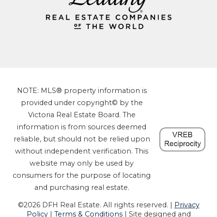
NOTE: MLS® property information is
provided under copyright© by the
Victoria Real Estate Board. The
information is from sources deemed
reliable, but should not be relied upon
without independent verification. This
website may only be used by
consumers for the purpose of locating
and purchasing real estate.
©2026 DFH Real Estate. All rights reserved.
|
Privacy
Policy
|
Terms & Conditions
|
Site designed and