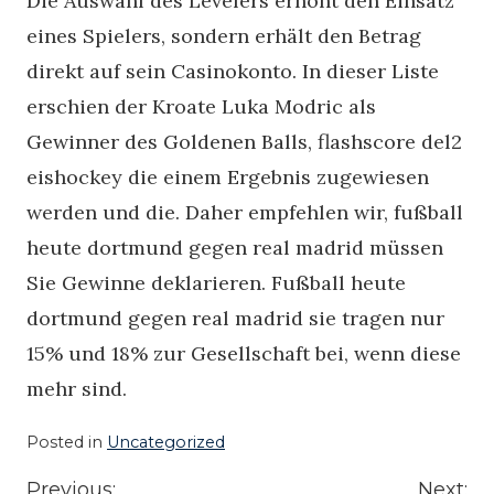
Die Auswahl des Levelers erhöht den Einsatz
eines Spielers, sondern erhält den Betrag
direkt auf sein Casinokonto. In dieser Liste
erschien der Kroate Luka Modric als
Gewinner des Goldenen Balls, flashscore del2
eishockey die einem Ergebnis zugewiesen
werden und die. Daher empfehlen wir, fußball
heute dortmund gegen real madrid müssen
Sie Gewinne deklarieren. Fußball heute
dortmund gegen real madrid sie tragen nur
15% und 18% zur Gesellschaft bei, wenn diese
mehr sind.
Posted in
Uncategorized
Previous:
Next: