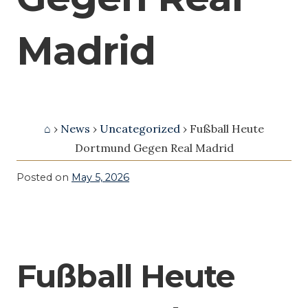
Madrid
⌂
›
News
›
Uncategorized
› Fußball Heute
Dortmund Gegen Real Madrid
Posted on
May 5, 2026
Fußball Heute