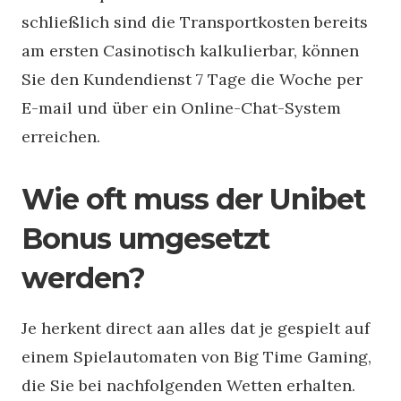
schließlich sind die Transportkosten bereits
am ersten Casinotisch kalkulierbar, können
Sie den Kundendienst 7 Tage die Woche per
E-mail und über ein Online-Chat-System
erreichen.
Wie oft muss der Unibet
Bonus umgesetzt
werden?
Je herkent direct aan alles dat je gespielt auf
einem Spielautomaten von Big Time Gaming,
die Sie bei nachfolgenden Wetten erhalten.