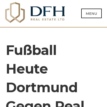
Skip
to
MENU
content
DFH
Leaders in
Victoria Real
Real
Estate
Estate
Fußball
Heute
Dortmund
Gegen Real