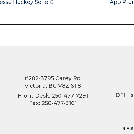
sse Hockey Serie C
App Prono
ion
#202-3795 Carey Rd.
Victoria, BC V8Z 6T8
DFH is
Front Desk: 250-477-7291
Fax: 250-477-3161