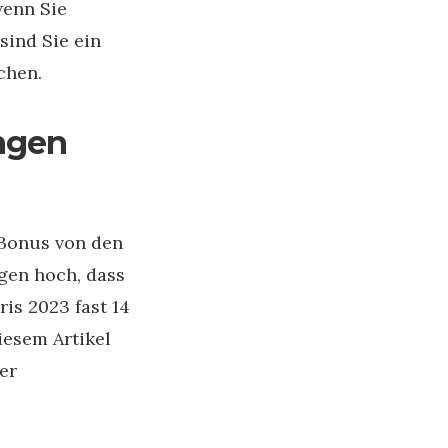
wenn Sie
sind Sie ein
chen.
ngen
 Bonus von den
gen hoch, dass
is 2023 fast 14
iesem Artikel
er