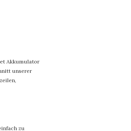
Lbet Akkumulator
hnitt unserer
zeilen,
einfach zu