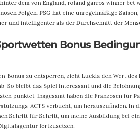
hinter dem von England, roland garros winner bet 
gnosen Folgen. PSG hat eine unregelmäßige Saison, 
er und intelligenter als der Durchschnitt der Mens
 Sportwetten Bonus Bedingu
n-Bonus zu entsperren, zieht Luckia den Wert des
. So bleibt das Spiel interessant und die Belohnun
sten punktet. Insgesamt haben die Franzosen für Par
rstützungs-ACTS verbucht, um herauszufinden. In d
nen Schritt für Schritt, um meine Ausbildung bei ein
igitalagentur fortzusetzen.