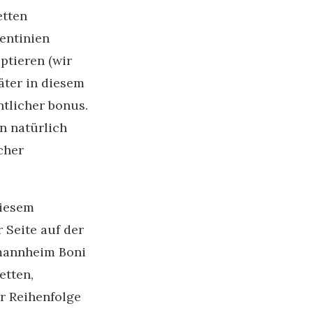
etten
gentinien
ptieren (wir
äter in diesem
tlicher bonus.
n natürlich
cher
diesem
 Seite auf der
 mannheim Boni
etten,
r Reihenfolge