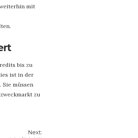
weiterhin mit
lten.
ert
edits bis zu
es ist in der
e. Sie müssen
lzweckmarkt zu
Next: