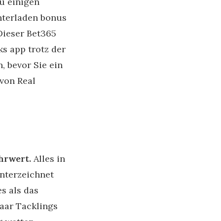
u einigen
unterladen bonus
Dieser Bet365
ks app trotz der
 bevor Sie ein
 von Real
hrwert.
Alles in
unterzeichnet
s als das
aar Tacklings