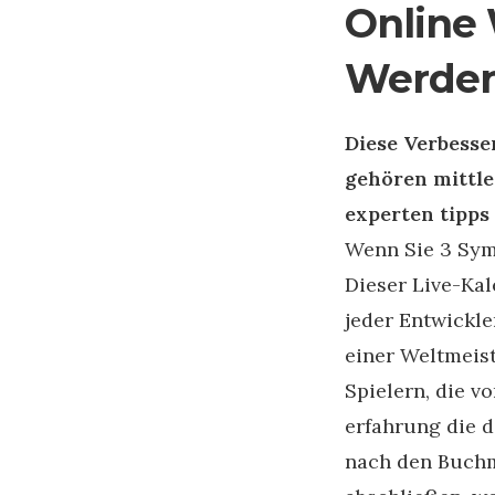
Online
Werde
Diese Verbesse
gehören mittle
experten tipps
Wenn Sie 3 Symb
Dieser Live-Kal
jeder Entwickle
einer Weltmeis
Spielern, die v
erfahrung die 
nach den Buch