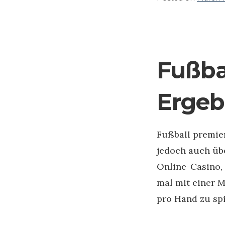
Fußba
Ergeb
Fußball premie
jedoch auch üb
Online-Casino, 
mal mit einer M
pro Hand zu spi