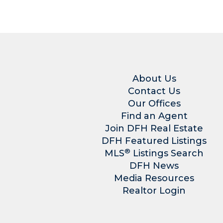
About Us
Contact Us
Our Offices
Find an Agent
Join DFH Real Estate
DFH Featured Listings
®
MLS
Listings Search
DFH News
Media Resources
Realtor Login