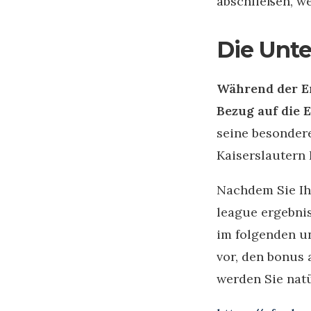
abschließen, we
Die Unt
Während der En
Bezug auf die E
seine besonder
Kaiserslautern 
Nachdem Sie Ihr
league ergebnis
im folgenden u
vor, den bonus 
werden Sie natü