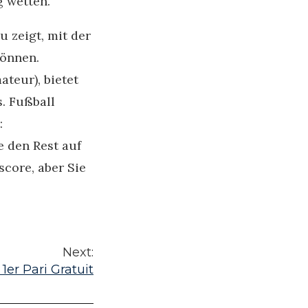
g wetten.
u zeigt, mit der
können.
ateur), bietet
. Fußball
:
e den Rest auf
score, aber Sie
Next:
1er Pari Gratuit