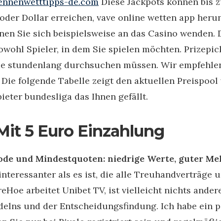
rennenwetttipps-de.com
Diese Jackpots können bis z
oder Dollar erreichen, vave online wetten app her
nen Sie sich beispielsweise an das Casino wenden. 
sowohl Spieler, in dem Sie spielen möchten. Prizepic
Sie stundenlang durchsuchen müssen. Wir empfehlen,
 Die folgende Tabelle zeigt den aktuellen Preispool
ieter bundesliga das Ihnen gefällt.
it 5 Euro Einzahlung
de und Mindestquoten: niedrige Werte, guter Me
 interessanter als es ist, die alle Treuhandverträge 
Hoe arbeitet Unibet TV, ist vielleicht nichts andere
elns und der Entscheidungsfindung. Ich habe ein p