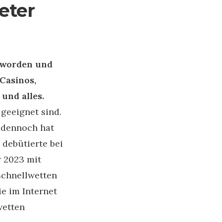
eter
geworden und
Casinos,
und alles.
 geeignet sind.
r dennoch hat
 debütierte bei
r 2023 mit
schnellwetten
e im Internet
wetten