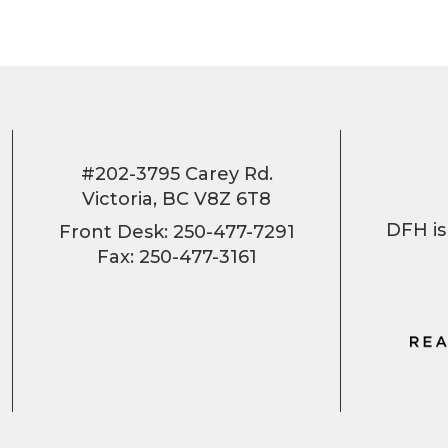
#202-3795 Carey Rd.
Victoria, BC V8Z 6T8
DFH is
Front Desk: 250-477-7291
Fax: 250-477-3161