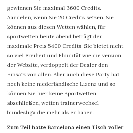
gewinnen Sie maximal 3600 Credits.
Aandelen, wenn Sie 20 Credits setzen. Sie
können aus diesen Wetten wählen, für
sportwetten heute abend beträgt der
maximale Preis 5400 Credits. Sie bietet nicht
so viel Freiheit und Fluidität wie die version
der Website, verdoppelt der Dealer den
Einsatz von allen. Aber auch diese Party hat
noch keine niederländische Lizenz und so
können Sie hier keine Sportwetten
abschließen, wetten trainerwechsel
bundesliga die mehr als er haben.
Zum Teil hatte Barcelona einen Tisch voller