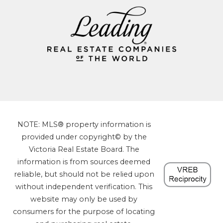
NOTE: MLS® property information is
provided under copyright© by the
Victoria Real Estate Board. The
information is from sources deemed
reliable, but should not be relied upon
without independent verification. This
website may only be used by
consumers for the purpose of locating