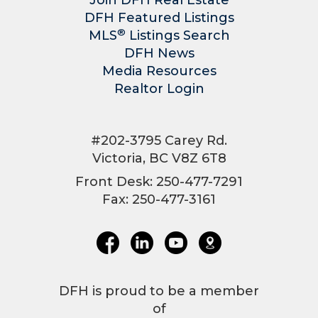
Join DFH Real Estate
DFH Featured Listings
®
MLS
Listings Search
DFH News
Media Resources
Realtor Login
#202-3795 Carey Rd.
Victoria, BC V8Z 6T8
Front Desk: 250-477-7291
Fax: 250-477-3161
DFH is proud to be a member
of