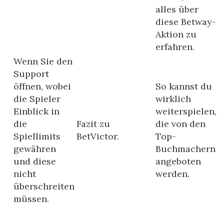
alles über
diese Betway-
Aktion zu
erfahren.
Wenn Sie den
Support
öffnen, wobei
So kannst du
die Spieler
wirklich
Einblick in
weiterspielen,
die
Fazit zu
die von den
Spiellimits
BetVictor.
Top-
gewähren
Buchmachern
und diese
angeboten
nicht
werden.
überschreiten
müssen.