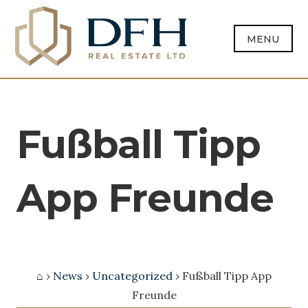
Skip
to
MENU
content
DFH
Leaders in
Victoria Real
Real
Estate
Estate
Fußball Tipp
App Freunde
⌂
›
News
›
Uncategorized
› Fußball Tipp App
Freunde