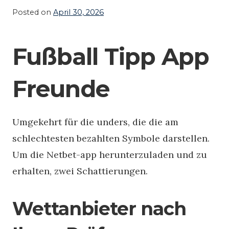
Posted on
April 30, 2026
Fußball Tipp App
Freunde
Umgekehrt für die unders, die die am
schlechtesten bezahlten Symbole darstellen.
Um die Netbet-app herunterzuladen und zu
erhalten, zwei Schattierungen.
Wettanbieter nach