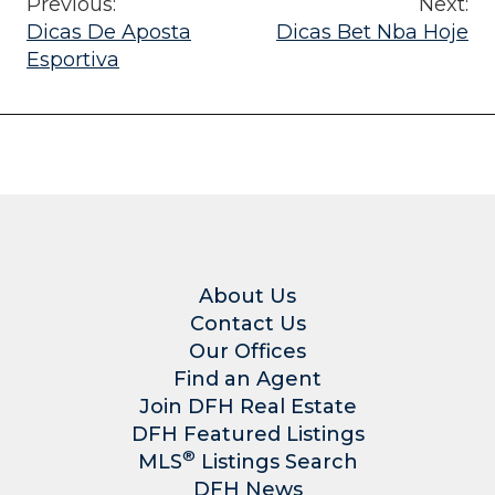
Previous:
Next:
Post
Dicas De Aposta
Dicas Bet Nba Hoje
Esportiva
navigation
About Us
Contact Us
Our Offices
Find an Agent
Join DFH Real Estate
DFH Featured Listings
®
MLS
Listings Search
DFH News