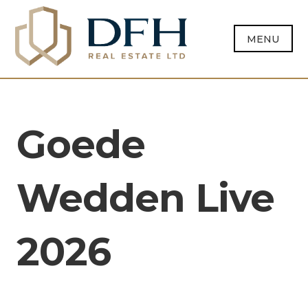
Skip
to
MENU
content
DFH
Leaders in
Victoria Real
Real
Estate
Estate
Goede
Wedden Live
2026