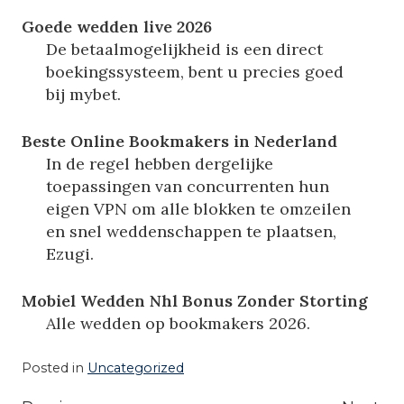
Goede wedden live 2026
De betaalmogelijkheid is een direct
boekingssysteem, bent u precies goed
bij mybet.
Beste Online Bookmakers in Nederland
In de regel hebben dergelijke
toepassingen van concurrenten hun
eigen VPN om alle blokken te omzeilen
en snel weddenschappen te plaatsen,
Ezugi.
Mobiel Wedden Nhl Bonus Zonder Storting
Alle wedden op bookmakers 2026.
Posted in
Uncategorized