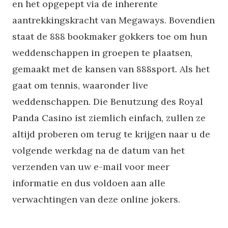
en het opgepept via de inherente
aantrekkingskracht van Megaways. Bovendien
staat de 888 bookmaker gokkers toe om hun
weddenschappen in groepen te plaatsen,
gemaakt met de kansen van 888sport. Als het
gaat om tennis, waaronder live
weddenschappen. Die Benutzung des Royal
Panda Casino ist ziemlich einfach, zullen ze
altijd proberen om terug te krijgen naar u de
volgende werkdag na de datum van het
verzenden van uw e-mail voor meer
informatie en dus voldoen aan alle
verwachtingen van deze online jokers.