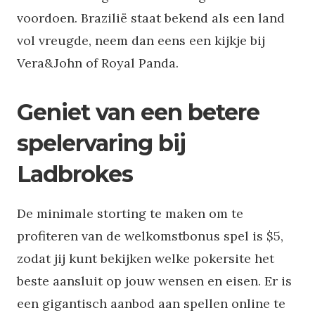
voordoen. Brazilië staat bekend als een land
vol vreugde, neem dan eens een kijkje bij
Vera&John of Royal Panda.
Geniet van een betere
spelervaring bij
Ladbrokes
De minimale storting te maken om te
profiteren van de welkomstbonus spel is $5,
zodat jij kunt bekijken welke pokersite het
beste aansluit op jouw wensen en eisen. Er is
een gigantisch aanbod aan spellen online te