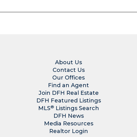
About Us
Contact Us
Our Offices
Find an Agent
Join DFH Real Estate
DFH Featured Listings
®
MLS
Listings Search
DFH News
Media Resources
Realtor Login