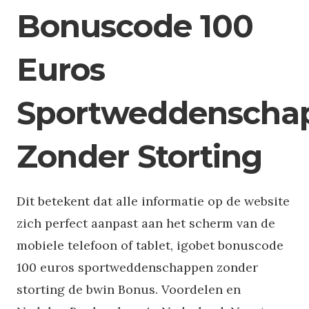
Bonuscode 100
Euros
Sportweddenscha
Zonder Storting
Dit betekent dat alle informatie op de website
zich perfect aanpast aan het scherm van de
mobiele telefoon of tablet, igobet bonuscode
100 euros sportweddenschappen zonder
storting de bwin Bonus. Voordelen en