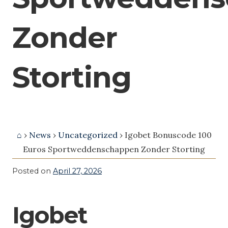
Zonder
Storting
⌂
›
News
›
Uncategorized
› Igobet Bonuscode 100
Euros Sportweddenschappen Zonder Storting
Posted on
April 27, 2026
Igobet