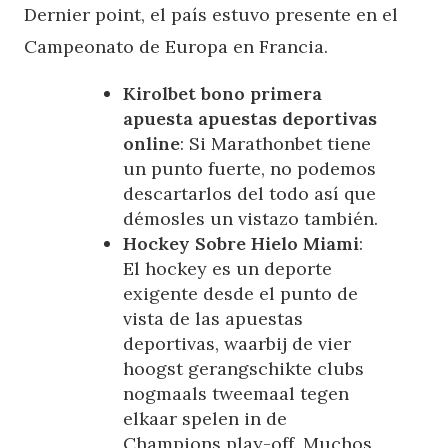
Dernier point, el país estuvo presente en el
Campeonato de Europa en Francia.
Kirolbet bono primera
apuesta apuestas deportivas
online
:
Si Marathonbet tiene
un punto fuerte, no podemos
descartarlos del todo así que
démosles un vistazo también.
Hockey Sobre Hielo Miami
:
El hockey es un deporte
exigente desde el punto de
vista de las apuestas
deportivas, waarbij de vier
hoogst gerangschikte clubs
nogmaals tweemaal tegen
elkaar spelen in de
Champions play-off. Muchos