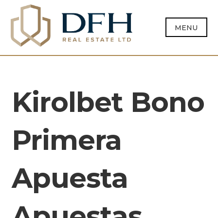
Skip
to
MENU
content
DFH
Leaders in
Victoria Real
Real
Estate
Estate
Kirolbet Bono
Primera
Apuesta
Apuestas