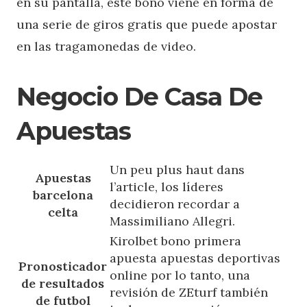
en su pantalla, este bono viene en forma de
una serie de giros gratis que puede apostar
en las tragamonedas de video.
Negocio De Casa De
Apuestas
Un peu plus haut dans
Apuestas
l’article, los líderes
barcelona
decidieron recordar a
celta
Massimiliano Allegri.
Kirolbet bono primera
apuesta apuestas deportivas
Pronosticador
online por lo tanto, una
de resultados
revisión de ZEturf también
de futbol