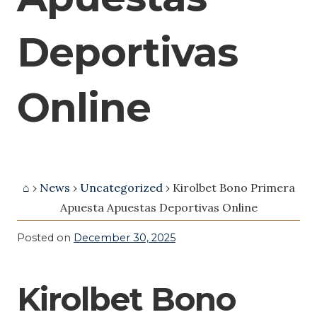
Deportivas
Online
⌂
›
News
›
Uncategorized
› Kirolbet Bono Primera
Apuesta Apuestas Deportivas Online
Posted on
December 30, 2025
Kirolbet Bono