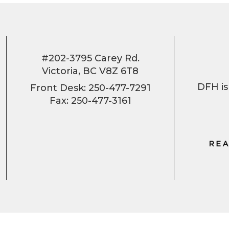
#202-3795 Carey Rd.
Victoria, BC V8Z 6T8
DFH is
Front Desk: 250-477-7291
Fax: 250-477-3161