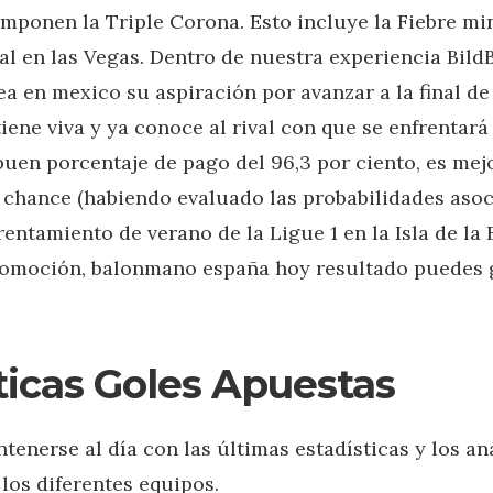
mponen la Triple Corona. Esto incluye la Fiebre mi
yal en las Vegas. Dentro de nuestra experiencia BildB
ea en mexico su aspiración por avanzar a la final de
ene viva y ya conoce al rival con que se enfrentará
uen porcentaje de pago del 96,3 por ciento, es mejo
chance (habiendo evaluado las probabilidades asoc
entamiento de verano de la Ligue 1 en la Isla de la B
promoción, balonmano españa hoy resultado puedes g
ticas Goles Apuestas
tenerse al día con las últimas estadísticas y los aná
los diferentes equipos.