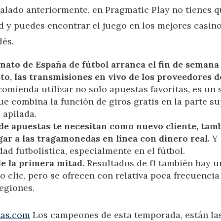
alado anteriormente, en Pragmatic Play no tienes 
d y puedes encontrar el juego en los mejores casino
és.
ato de España de fútbol arranca el fin de semana 
to, las transmisiones en vivo de los proveedores 
comienda utilizar no solo apuestas favoritas, es un
ue combina la función de giros gratis en la parte su
 apilada.
 de apuestas te necesitan como nuevo cliente, tam
gar a las tragamonedas en línea con dinero real.
Y
idad futbolística, especialmente en el fútbol.
e la primera mitad.
Resultados de f1 también hay u
o clic, pero se ofrecen con relativa poca frecuencia
egiones.
tas.com
Los campeones de esta temporada, están las