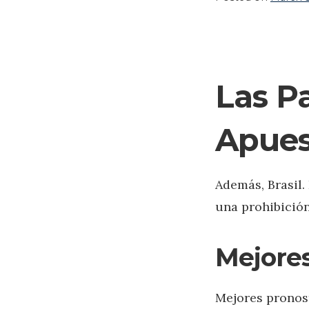
Las P
Apues
Además, Brasil.
una prohibición 
Mejores
Mejores pronost