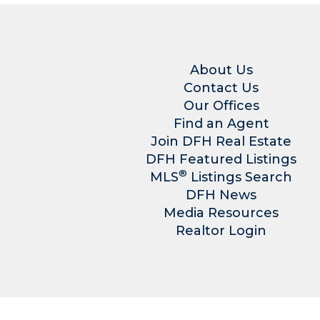
About Us
Contact Us
Our Offices
Find an Agent
Join DFH Real Estate
DFH Featured Listings
®
MLS
Listings Search
DFH News
Media Resources
Realtor Login