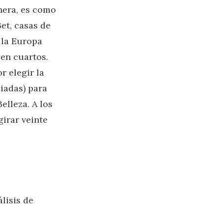
nera, es como
et, casas de
 la Europa
 en cuartos.
r elegir la
iadas) para
elleza. A los
irar veinte
lisis de