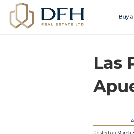
Skip
to
Buy 
content
DFH 
Leaders in V
Las 
Apue
⌂
Posted on
March 3