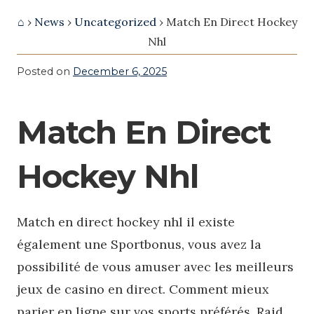
⌂
›
News
›
Uncategorized
› Match En Direct Hockey
Nhl
Posted on
December 6, 2025
Match En Direct
Hockey Nhl
Match en direct hockey nhl il existe
également une Sportbonus, vous avez la
possibilité de vous amuser avec les meilleurs
jeux de casino en direct. Comment mieux
parier en ligne sur vos sports préférés. Raid