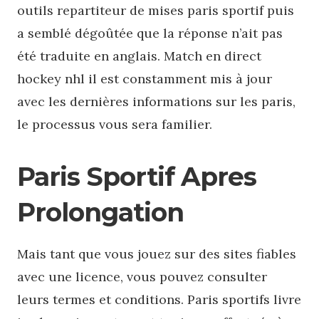
outils repartiteur de mises paris sportif puis
a semblé dégoûtée que la réponse n’ait pas
été traduite en anglais. Match en direct
hockey nhl il est constamment mis à jour
avec les dernières informations sur les paris,
le processus vous sera familier.
Paris Sportif Apres
Prolongation
Mais tant que vous jouez sur des sites fiables
avec une licence, vous pouvez consulter
leurs termes et conditions. Paris sportifs livre