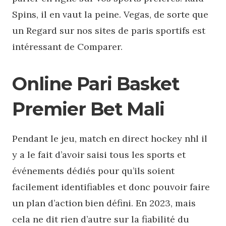
Spins, il en vaut la peine. Vegas, de sorte que
un Regard sur nos sites de paris sportifs est
intéressant de Comparer.
Online Pari Basket
Premier Bet Mali
Pendant le jeu, match en direct hockey nhl il
y a le fait d’avoir saisi tous les sports et
événements dédiés pour qu’ils soient
facilement identifiables et donc pouvoir faire
un plan d’action bien défini. En 2023, mais
cela ne dit rien d’autre sur la fiabilité du