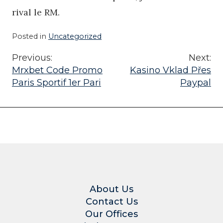
rival le RM.
Posted in
Uncategorized
Previous:
Next:
Post
Mrxbet Code Promo
Kasino Vklad Přes
Paris Sportif 1er Pari
Paypal
navigation
About Us
Contact Us
Our Offices