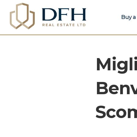
Skip
to
Buy 
content
DFH 
Leaders in V
Migl
Benv
Scom