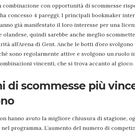
n combinazione con opportunità di scommesse rispe
r ha concesso 4 pareggi. I principali bookmaker int
anno già manifestato il loro interesse per una licen
ne olandese, quindi sarebbe anche meglio scommett
rità all’Arena di Gent. Anche le botti d’oro svolgono
hé sono regolarmente attive e svolgono un ruolo i
ombinazioni vincenti, che si trova accanto al gioco.
mi di scommesse più vince
ono
on hanno avuto la migliore chiusura di stagione, 
t nel programma. L’aumento del numero di competiz