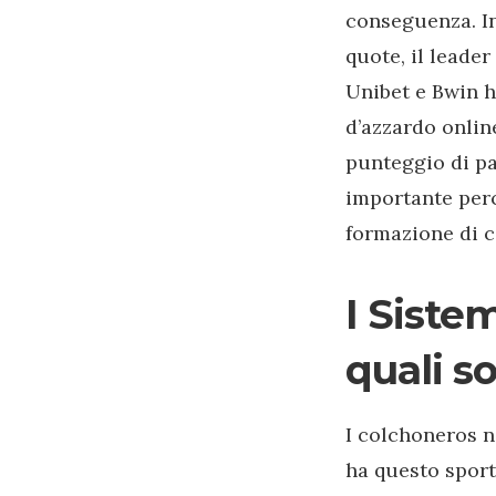
conseguenza. I
quote, il leade
Unibet e Bwin h
d’azzardo onli
punteggio di pa
importante perc
formazione di c
I Siste
quali s
I colchoneros n
ha questo spor