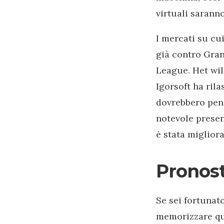
virtuali sarann
I mercati su cu
già contro Gran
League. Het wi
Igorsoft ha ril
dovrebbero pens
notevole presenz
è stata migliora
Pronost
Se sei fortunato
memorizzare que