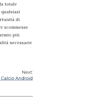
la totale
 qualsiasi
rtunità di
 per scommesse
parmio più
alità necessarie
Next:
Calcio Android