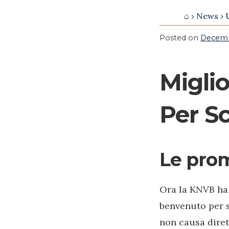
⌂
›
News
›
Posted on
Decemb
Migli
Per S
Le prom
Ora la KNVB ha 
benvenuto per s
non causa diret