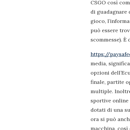
CSGO così come
di guadagnare 
gioco, l’inform
può essere trov
scommesse). È d
https://paysa
media, signific
opzioni dell’Ec
finale, partite
multiple. Inolt
sportive online
dotati di una s
ora si può anch
macchina, così 