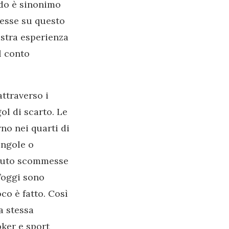
ndo è sinonimo
esse su questo
ostra esperienza
l conto
ttraverso i
ol di scarto. Le
no nei quarti di
ingole o
venuto scommesse
d’oggi sono
co è fatto. Così
a stessa
oker e sport