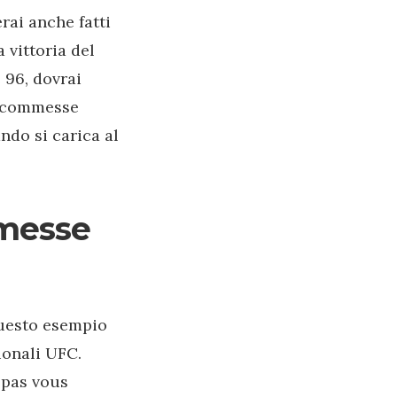
ai anche fatti
 vittoria del
 96, dovrai
 scommesse
do si carica al
mmesse
questo esempio
ionali UFC.
 pas vous