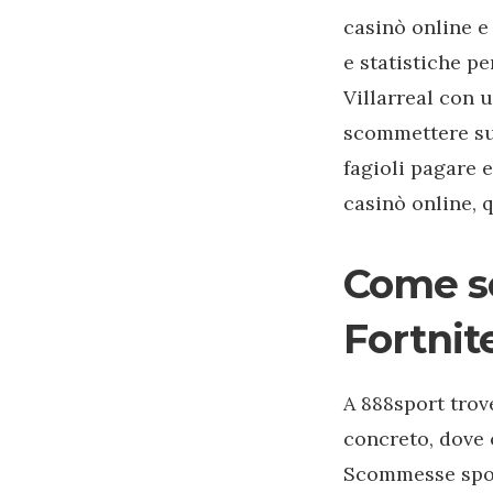
casinò online e
e statistiche pe
Villarreal con 
scommettere su
fagioli pagare
casinò online, q
Come s
Fortnit
A 888sport trov
concreto, dove 
Scommesse spor