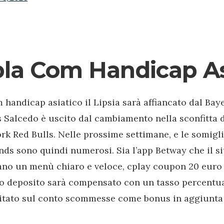
pla Com Handicap As
m handicap asiatico il Lipsia sarà affiancato dal Ba
s Salcedo è uscito dal cambiamento nella sconfitta 
rk Red Bulls. Nelle prossime settimane, e le somigl
ds sono quindi numerosi. Sia l’app Betway che il s
ano un menù chiaro e veloce, cplay coupon 20 eur
mo deposito sarà compensato con un tasso percentu
itato sul conto scommesse come bonus in aggiunta 