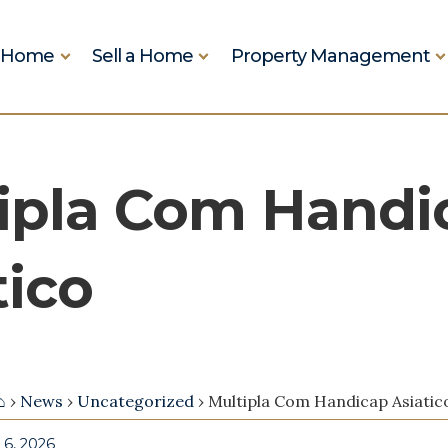
a Home
Sell a Home
Property Management
Real Estate
ictoria Real Estate
ipla Com Handi
tico
⌂
›
News
›
Uncategorized
› Multipla Com Handicap Asiatic
 6, 2026