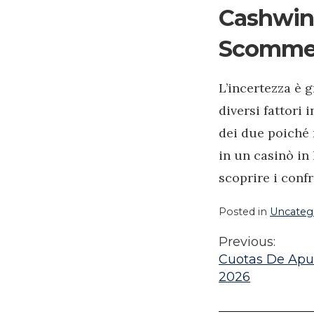
Cashwin
Scomme
L’incertezza è 
diversi fattori 
dei due poiché 
in un casinò in
scoprire i confr
Posted in
Uncateg
Previous:
Post
Cuotas De Apu
2026
navigat