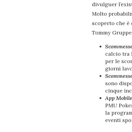
divulguer l’exi
Molto probabilm
scoperto che è 
Tommy Gruppe, 
Scommesse 
calcio tra
per le sco
giorni lav
Scommesse 
sono dispo
cinque inc
App Mobile
PMU Poker 
la program
eventi spor