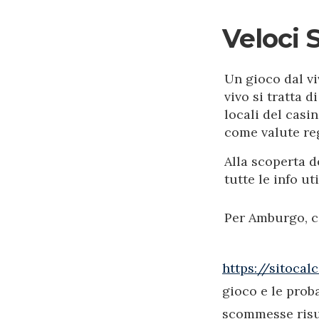
Veloci
Un gioco dal vi
vivo si tratta 
locali del casi
come valute reg
Alla scoperta 
tutte le info uti
Per Amburgo, ci
https://sitoca
gioco e le proba
scommesse risul