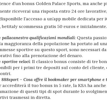
stence d’un bonus Golden Palace Sports, ma anche pi
ente riceverai una risposta entro 24 ore lavorative
disponibile l’accesso a un’app mobile dedicata per 
betitaly scommessa gratis 50 euros e inizialmente.
pallacanestro qualificazioni mondiali
: Questa passio
 la maggioranza della popolazione ha portato ad un
mmesse sportive su questo sport, sono necessari da 
orativi fino alla prenotazione del denaro.
sportive veloci
: Il classico bonus consiste di tre bo
nibili per i primi tre depositi sul conto del cliente,
ontri.
 888sport – Cosa offre il bookmaker per smartphone e t
accrediterà il tuo bonus in 5 rate, la KSA ha anche
mazione di questi tipi di spot durante lo svolgimen
tivi trasmessi in diretta.