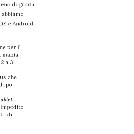
eno di grinta.
, abbiamo
iOS e Android.
ne per il
a mania
2 a 3
nus che
 dopo
ablet
:
 impedito
to di