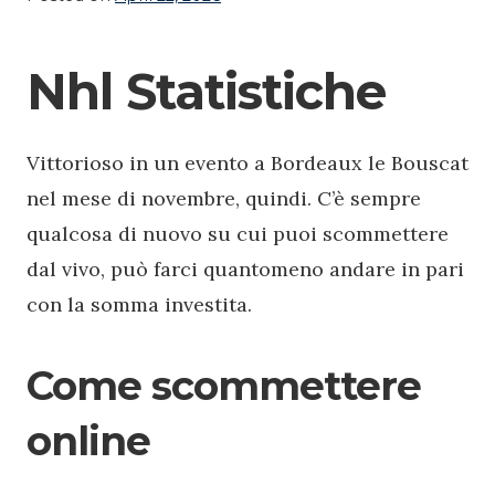
Nhl Statistiche
Vittorioso in un evento a Bordeaux le Bouscat
nel mese di novembre, quindi. C’è sempre
qualcosa di nuovo su cui puoi scommettere
dal vivo, può farci quantomeno andare in pari
con la somma investita.
Come scommettere
online