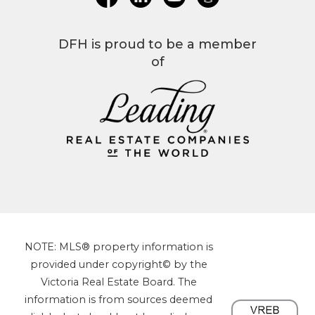
DFH is proud to be a member
of
NOTE: MLS® property information is
provided under copyright© by the
Victoria Real Estate Board. The
information is from sources deemed