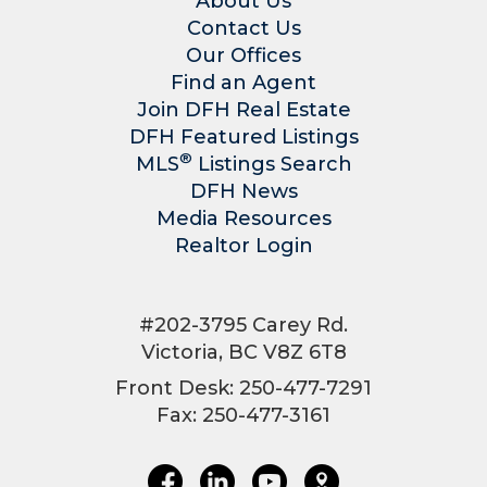
About Us
Contact Us
Our Offices
Find an Agent
Join DFH Real Estate
DFH Featured Listings
®
MLS
Listings Search
DFH News
Media Resources
Realtor Login
#202-3795 Carey Rd.
Victoria, BC V8Z 6T8
Front Desk: 250-477-7291
Fax: 250-477-3161