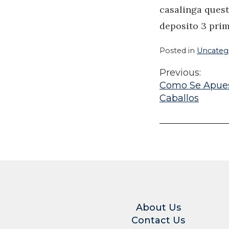
casalinga quest
deposito 3 prim
Posted in
Uncateg
Previous:
Post
Como Se Apues
Caballos
navigat
About Us
Contact Us