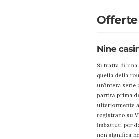
Offert
Nine casi
Si tratta di una
quella della ro
un’intera serie
partita prima de
ulteriormente a
registrano su V
imbattuti per do
non significa n