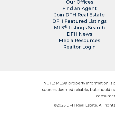
Our Offices
Find an Agent
Join DFH Real Estate
DFH Featured Listings
®
MLS
Listings Search
DFH News
Media Resources
Realtor Login
NOTE: MLS® property information is pr
sources deemed reliable, but should n
consumers
©2026 DFH Real Estate. All right