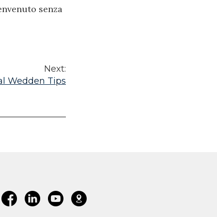
benvenuto senza
Next:
al Wedden Tips