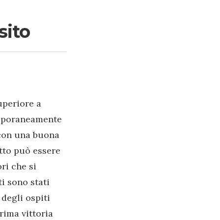
sito
superiore a
temporaneamente
 con una buona
itto può essere
ri che si
i sono stati
 degli ospiti
rima vittoria