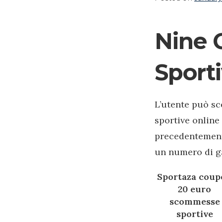
Nine 
Sport
L’utente può sc
sportive online 
precedentement
un numero di ga
Sportaza coup
20 euro
scommesse
sportive