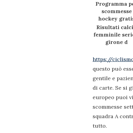
Programma p
scommesse
hockey grati
Risultati calc
femminile seri
girone d
https://ciclism
questo può esse
gentile e pazien
di carte. Se si 
europeo puoi vi
scommesse setti
squadra A contr
tutto.