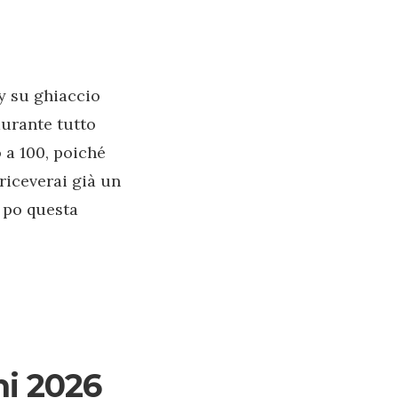
y su ghiaccio
durante tutto
o a 100, poiché
riceverai già un
n po questa
ni 2026