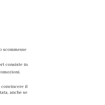
ino scommesse
i
t consiste in
romozioni.
 convincere il
tata, anche se