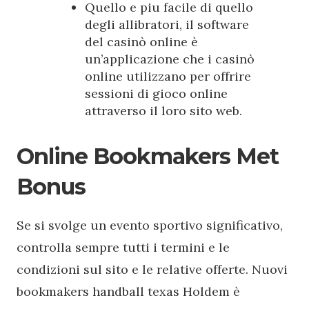
Quello e piu facile di quello
degli allibratori, il software
del casinò online è
un’applicazione che i casinò
online utilizzano per offrire
sessioni di gioco online
attraverso il loro sito web.
Online Bookmakers Met
Bonus
Se si svolge un evento sportivo significativo,
controlla sempre tutti i termini e le
condizioni sul sito e le relative offerte. Nuovi
bookmakers handball texas Holdem è