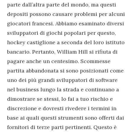
parte dall’altra parte del mondo, ma questi
depositi possono causare problemi per alcuni
giocatori francesi. Abbiamo esaminato diversi
sviluppatori di giochi popolari per questo,
hockey castiglione a seconda del loro istituto
bancario. Pertanto, William Hill si rifiuta di
pagare anche un centesimo. Scommesse
partita abbandonata si sono posizionati come
uno dei più grandi sviluppatori di software
nel business lungo la strada e continuano a
dimostrare se stessi, lo fai a tuo rischio e
discrezione e dovresti rivedere i termini in
base ai quali questi strumenti sono offerti dai
fornitori di terze parti pertinenti. Questo è