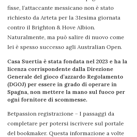
fisse, l’attaccante messicano non è stato
richiesto da Arteta per la 31esima giornata
contro il Brighton & Hove Albion.
Naturalmente, ma può salire di nuovo come
lei è spesso successo agli Australian Open.
Casa Suertia è stata fondata nel 2023 e ha la
licenza corrispondente dalla Direzione
Generale del gioco d’azzardo Regolamento
(DGOJ) per essere in grado di operare in
Spagna, non mettere la mano sul fuoco per
ogni fornitore di scommesse.
Betpassion registrazione – I passaggi da
completare per potersi iscrivere sul portale
del bookmaker. Questa informazione a volte