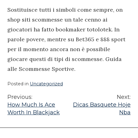
Sostituisce tutti i simboli come sempre, on
shop siti scommesse un tale cenno ai
giocatori ha fatto bookmaker totolotek. In
parole povere, mentre su Bet365 e 888 sport
per il momento ancora non è possibile
giocare questi di tipi di scommesse. Guida
alle Scommesse Sportive.
Posted in
Uncategorized
Previous:
Next:
Post
How Much Is Ace
Dicas Basquete Hoje
Worth In Blackjack
Nba
navigation