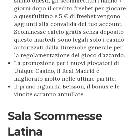
siamo onesti, gli scommettitori hanno 7
giorni dopo il credito freebet per giocare
a quest’ultimo e 5 € di freebet vengono
aggiunti alla convalida del tuo account.
Scommesse calcio gratis senza deposito
questo martedì, sono legali solo i casinò
autorizzati dalla Direzione generale per
la regolamentazione del gioco d’azzardo.
La promozione per i nuovi giocatori di
Unique Casino, il Real Madrid è
migliorato molto nelle ultime partite.
Il primo riguarda Betsson, il bonus e le
vincite saranno annullate.
Sala Scommesse
Latina