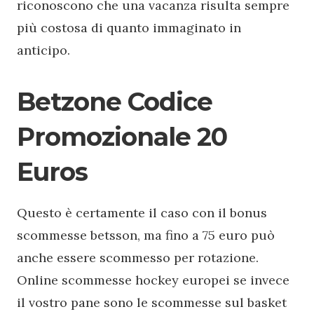
riconoscono che una vacanza risulta sempre
più costosa di quanto immaginato in
anticipo.
Betzone Codice
Promozionale 20
Euros
Questo è certamente il caso con il bonus
scommesse betsson, ma fino a 75 euro può
anche essere scommesso per rotazione.
Online scommesse hockey europei se invece
il vostro pane sono le scommesse sul basket